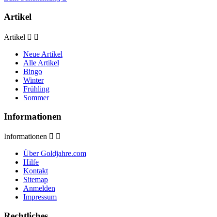
Artikel
Artikel


Neue Artikel
Alle Artikel
Bingo
Winter
Frühling
Sommer
Informationen
Informationen


Über Goldjahre.com
Hilfe
Kontakt
Sitemap
Anmelden
Impressum
Rechtliches