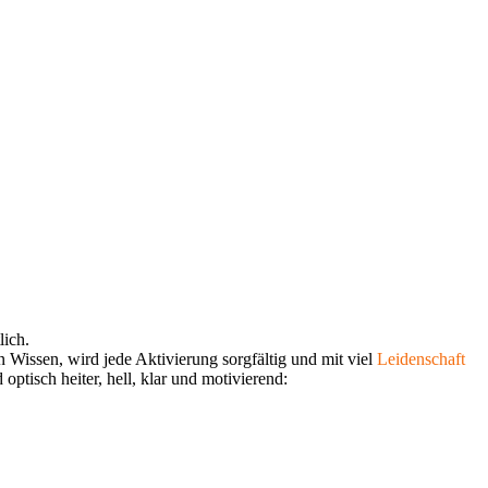
lich.
Wissen, wird jede Aktivierung sorgfältig und mit viel
Leidenschaft
ptisch heiter, hell, klar und motivierend: