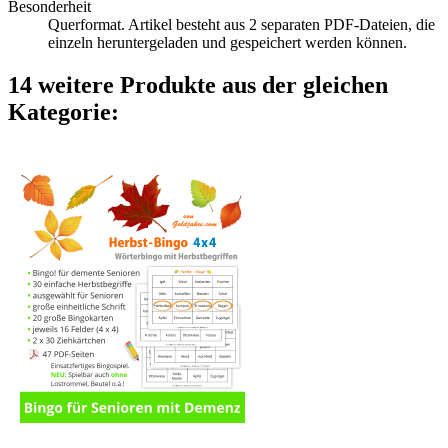
Besonderheit
Querformat. Artikel besteht aus 2 separaten PDF-Dateien, die
einzeln heruntergeladen und gespeichert werden können.
14 weitere Produkte aus der gleichen
Kategorie: