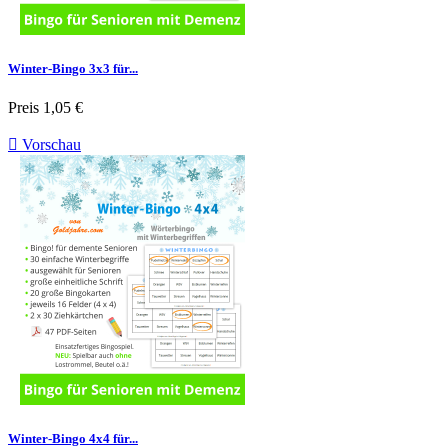
Winter-Bingo 3x3 für...
Preis
1,05 €

Vorschau
Winter-Bingo 4x4 für...