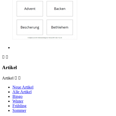


Artikel
Artikel


Neue Artikel
Alle Artikel
Bingo
Winter
Frühling
Sommer