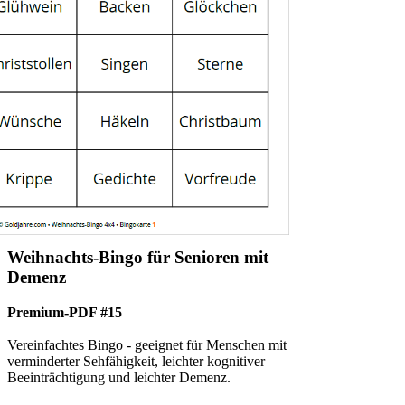
Weihnachts-Bingo für Senioren mit
Demenz
Premium-PDF #15
Vereinfachtes Bingo - geeignet für Menschen mit
verminderter Sehfähigkeit, leichter kognitiver
Beeinträchtigung und leichter Demenz.