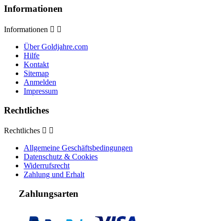
Informationen
Informationen


Über Goldjahre.com
Hilfe
Kontakt
Sitemap
Anmelden
Impressum
Rechtliches
Rechtliches


Allgemeine Geschäftsbedingungen
Datenschutz & Cookies
Widerrufsrecht
Zahlung und Erhalt
Zahlungsarten