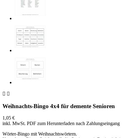


Weihnachts-Bingo 4x4 für demente Senioren
1,05 €
inkl. MwSt.
PDF zum Herunterladen nach Zahlungseingang
Wörter-Bingo mit Weihnachtswörtern.