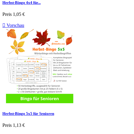
Herbst-Bingo 4x4 für...
Preis
1,05 €

Vorschau
Herbst-Bingo 5x5 für Senioren
Preis
1,13 €