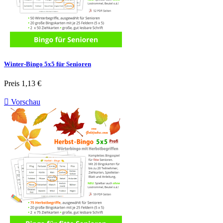
Winter-Bingo 5x5 für Senioren
Preis
1,13 €

Vorschau