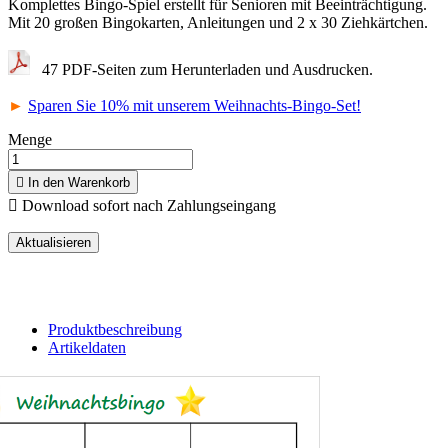
Komplettes Bingo-Spiel erstellt für Senioren mit Beeinträchtigung.
Mit 20 großen Bingokarten, Anleitungen und 2 x 30 Ziehkärtchen.
47 PDF-Seiten zum Herunterladen und Ausdrucken.
►
Sparen Sie 10% mit unserem Weihnachts-Bingo-Set!
Menge

In den Warenkorb

Download sofort nach Zahlungseingang
Produktbeschreibung
Artikeldaten