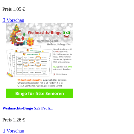
Preis
1,05 €

Vorschau
Weihnachts-Bingo 5x5 Profi...
Preis
1,26 €

Vorschau