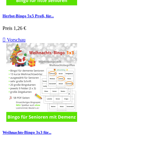
Herbst-Bingo 5x5 Profi, für...
Preis
1,26 €

Vorschau
Weihnachts-Bingo 3x3 für...