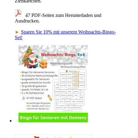
Ziehkärtchen.
47 PDF-Seiten zum Herunterladen und
Ausdrucken.
►
Sparen Sie 10% mit unserem Weihnachts-Bingo-
Set!