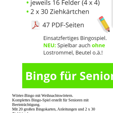
Wörter-Bingo mit Weihnachtswörtern.
Komplettes Bingo-Spiel erstellt für Senioren mit
Beeinträchtigung.
Mit 20 großen Bingokarten, Anleitungen und 2 x 30